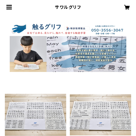
サワルグリフ